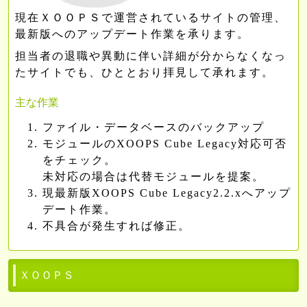
現在ＸＯＯＰＳで運営されているサイトの管理、
最新版へのアップデート作業を承ります。
担当者の退職や異動に伴い詳細が分からなくなっ
たサイトでも、ひととおり拝見して承れます。
主な作業
ファイル・データベースのバックアップ
モジュールのXOOPS Cube Legacy対応可否
をチェック。
未対応の場合は代替モジュールを提案。
現最新版XOOPS Cube Legacy2.2.xへアップ
デート作業。
不具合が発生すれば修正。
ＸＯＯＰＳ