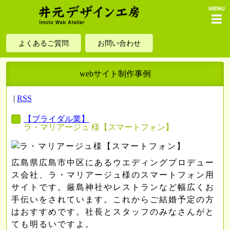
menu
よくあるご質問
お問い合わせ
webサイト制作事例
|
RSS
【ブライダル業】
ラ・マリアージュ 様【スマートフォン】
広島県広島市中区にあるウエディングプロデュー
ス会社、ラ・マリアージュ様のスマートフォン用
サイトです。厳島神社やレストランなど幅広くお
手伝いをされています。これからご結婚予定の方
はおすすめです。社長とスタッフのみなさんがと
ても明るいですよ。