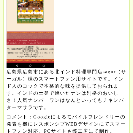
広島県広島市にある北インド料理専門店sagur（サ
ーガル）様のスマートフォン用サイトです。イン
ド人のコックで本格的な味を提供しておられま
す。インドの土釜で焼いたナンは別格のおいし
さ！人気ナンバーワンはなんといってもチキンバ
ターマサラです。
コメント：
Googleによるモバイルフレンドリーの
発表を機にレスポンシブWEBデザインにてスマー
トフォン対応。PCサイトも弊工房にて制作。