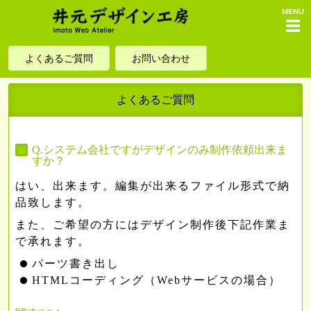
menu
よくあるご質問
お問い合わせ
よくあるご質問
Q.システム会社ですがデザインのみ制作依頼出来ま
すか？
はい、出来ます。編集が出来るファイル形式で納
品致します。
また、ご希望の方にはデザイン制作後下記作業ま
で承れます。
パーツ書き出し
HTMLコーディング（Webサービスの場合）