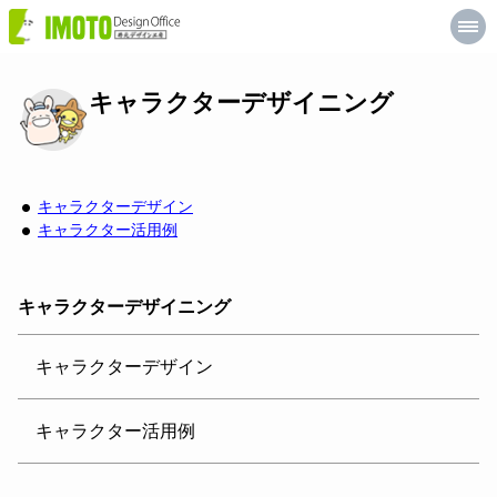
井
元
デ
ザ
イ
ン
キャラクターデザイニング
工
房
キャラクターデザイン
キャラクター活用例
キャラクターデザイニング
キャラクターデザイン
キャラクター活用例