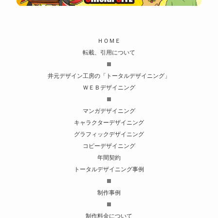
ＨＯＭＥ
転載、引用について
井元デザイン工房の「トータルデザイニング」
ＷＥＢデザイニング
マンガデザイニング
キャラクターデザイニング
グラフィックデザイニング
コピーデザイニング
年間契約
トータルデザイニング事例
制作事例
制作料金について