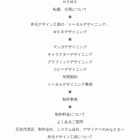
ＨＯＭＥ
転載、引用について
井元デザイン工房の「トータルデザイニング」
ＷＥＢデザイニング
マンガデザイニング
キャラクターデザイニング
グラフィックデザイニング
コピーデザイニング
年間契約
トータルデザイニング事例
制作事例
制作料金について
よくあるご質問
広告代理店、制作会社、システム会社、デザイナーのみなさまへ
井元デザイン工房について