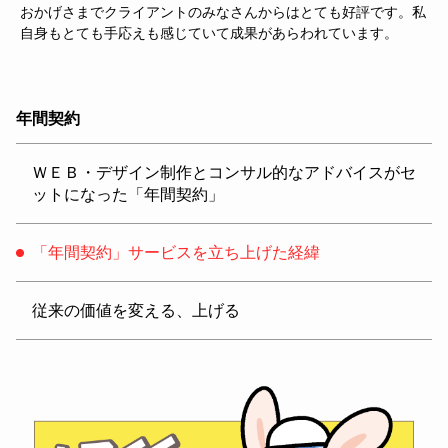
おかげさまでクライアントのみなさんからはとても好評です。私
自身もとても手応えも感じていて成果があらわれています。
年間契約
ＷＥＢ・デザイン制作とコンサル的なアドバイスがセ
ットになった「年間契約」
「年間契約」サービスを立ち上げた経緯
従来の価値を変える、上げる