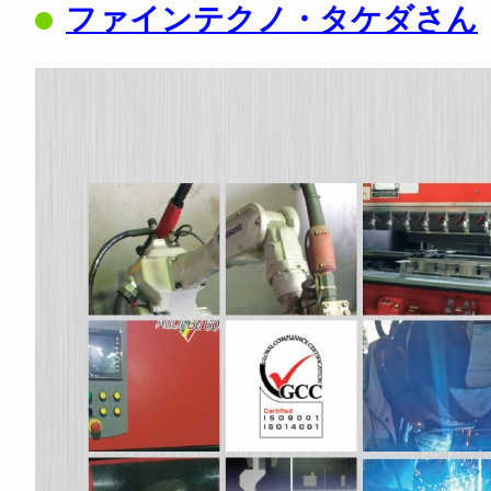
ファインテクノ・タケダさん