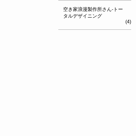
空き家浪漫製作所さん-トー
タルデザイニング
(4)