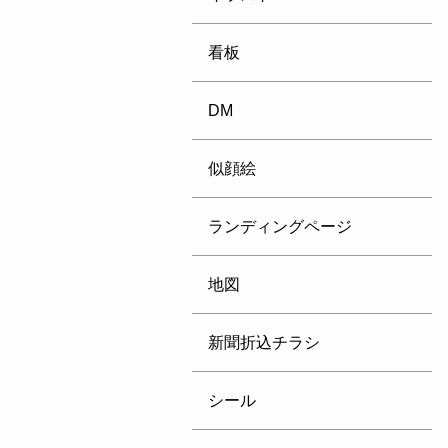
看板
DM
似顔絵
ランディングページ
地図
新聞折込チラシ
シール