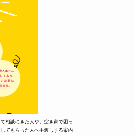
いて相談にきた人や、空き家で困っ
介してもらった人へ手渡しする案内