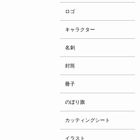
ロゴ
キャラクター
名刺
封筒
冊子
のぼり旗
カッティングシート
イラスト