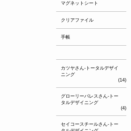
マグネットシート
クリアファイル
手帳
カツヤさん-トータルデザイ
ニング
(14)
グローリーパレスさん-トー
タルデザイニング
(4)
セイコースチールさん-トー
タルデザイニング