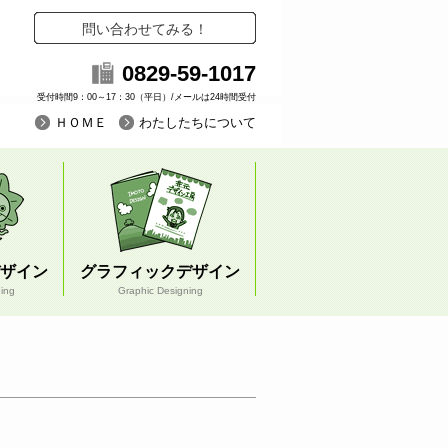
問い合わせてみる！
0829-59-1017
受付時間9：00～17：30（平日）/メールは24時間受付
ＨＯＭＥ
わたしたちについて
ザイン
グラフィックデザイン
ning
Graphic Designing