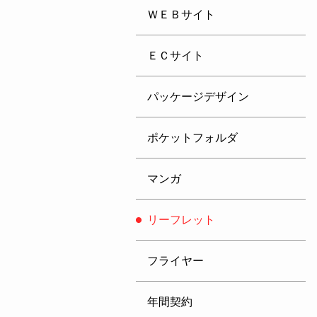
ＷＥＢサイト
ＥＣサイト
パッケージデザイン
ポケットフォルダ
マンガ
リーフレット
フライヤー
年間契約