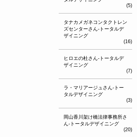
(5)
タナカメガネコンタクトレン
ズセンターさん-トータルデ
ザイニング
(16)
ヒロエの杜さん-トータルデ
ザイニング
(7)
ラ・マリアージュさん-トー
タルデザイニング
(3)
岡山香川架け橋法律事務所さ
ん-トータルデザイニング
(20)