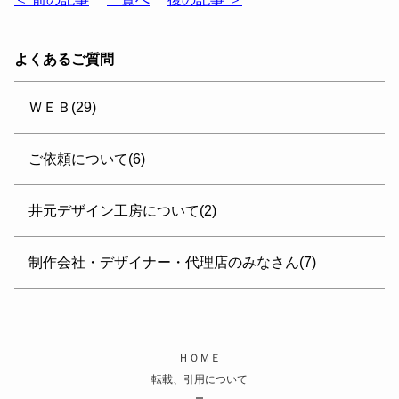
よくあるご質問
ＷＥＢ(29)
ご依頼について(6)
井元デザイン工房について(2)
制作会社・デザイナー・代理店のみなさん(7)
ＨＯＭＥ
転載、引用について