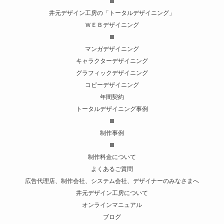
井元デザイン工房の「トータルデザイニング」
ＷＥＢデザイニング
マンガデザイニング
キャラクターデザイニング
グラフィックデザイニング
コピーデザイニング
年間契約
トータルデザイニング事例
制作事例
制作料金について
よくあるご質問
広告代理店、制作会社、システム会社、デザイナーのみなさまへ
井元デザイン工房について
オンラインマニュアル
ブログ