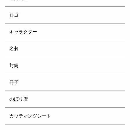
ロゴ
キャラクター
名刺
封筒
冊子
のぼり旗
カッティングシート