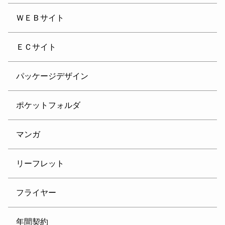
ＷＥＢサイト
ＥＣサイト
パッケージデザイン
ポケットフォルダ
マンガ
リーフレット
フライヤー
年間契約