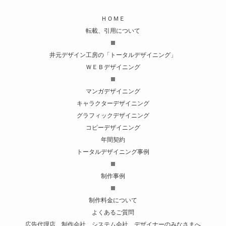
ＨＯＭＥ
転載、引用について
井元デザイン工房の「トータルデザイニング」
ＷＥＢデザイニング
マンガデザイニング
キャラクターデザイニング
グラフィックデザイニング
コピーデザイニング
年間契約
トータルデザイニング事例
制作事例
制作料金について
よくあるご質問
広告代理店、制作会社、システム会社、デザイナーのみなさまへ