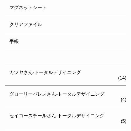
マグネットシート
クリアファイル
手帳
カツヤさん-トータルデザイニング
(14)
グローリーパレスさん-トータルデザイニング
(4)
セイコースチールさん-トータルデザイニング
(5)