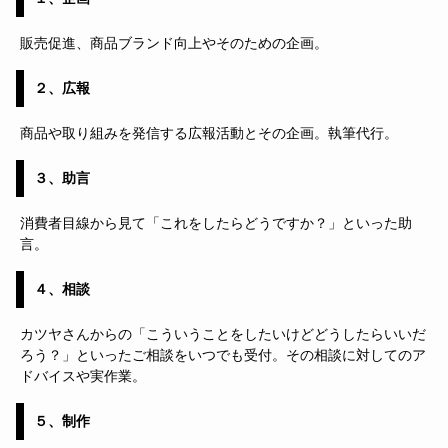
販売促進、商品ブランド向上やそのための企画。
２、広報
商品や取り組みを発信する広報活動とその企画。執筆代行。
３、助言
消費者目線から見て「これをしたらどうですか？」といった助
言。
４、相談
カツヤさんからの「こういうことをしたいけどどうしたらいいだ
ろう？」といったご相談をいつでも受付。その相談に対してのア
ドバイスや実作業。
５、制作