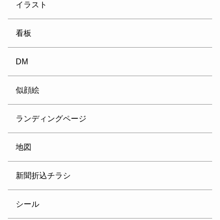
イラスト
看板
DM
似顔絵
ランディングページ
地図
新聞折込チラシ
シール