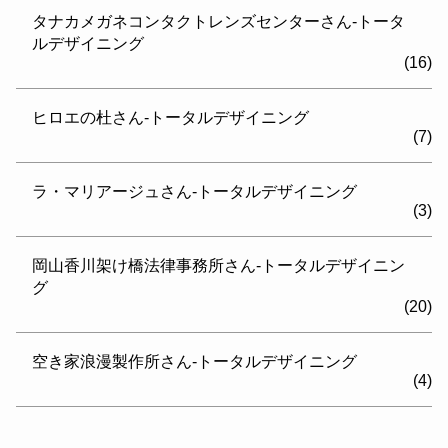
タナカメガネコンタクトレンズセンターさん-トータ
ルデザイニング
(16)
ヒロエの杜さん-トータルデザイニング
(7)
ラ・マリアージュさん-トータルデザイニング
(3)
岡山香川架け橋法律事務所さん-トータルデザイニン
グ
(20)
空き家浪漫製作所さん-トータルデザイニング
(4)