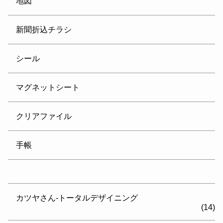
地図
新聞折込チラシ
シール
マグネットシート
クリアファイル
手帳
カツヤさん-トータルデザイニング
(14)