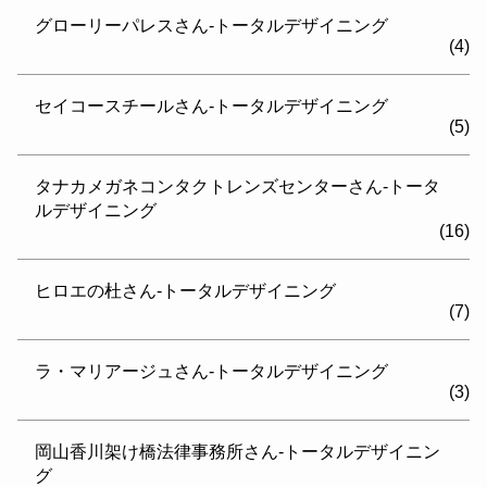
グローリーパレスさん-トータルデザイニング
(4)
セイコースチールさん-トータルデザイニング
(5)
タナカメガネコンタクトレンズセンターさん-トータ
ルデザイニング
(16)
ヒロエの杜さん-トータルデザイニング
(7)
ラ・マリアージュさん-トータルデザイニング
(3)
岡山香川架け橋法律事務所さん-トータルデザイニン
グ