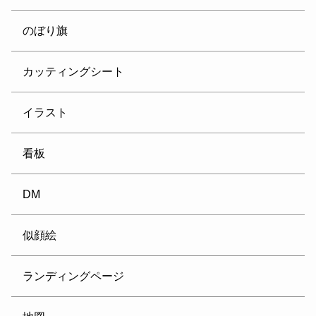
のぼり旗
カッティングシート
イラスト
看板
DM
似顔絵
ランディングページ