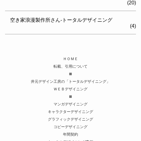
(20)
空き家浪漫製作所さん-トータルデザイニング
(4)
ＨＯＭＥ
転載、引用について
井元デザイン工房の「トータルデザイニング」
ＷＥＢデザイニング
マンガデザイニング
キャラクターデザイニング
グラフィックデザイニング
コピーデザイニング
年間契約