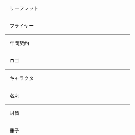
リーフレット
フライヤー
年間契約
ロゴ
キャラクター
名刺
封筒
冊子