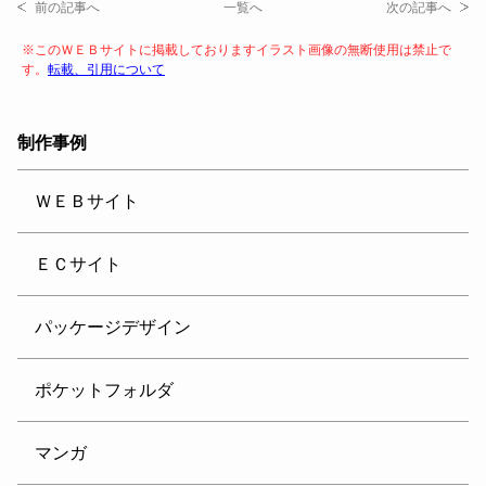
前の記事へ
一覧へ
次の記事へ
※このＷＥＢサイトに掲載しておりますイラスト画像の無断使用は禁止で
す。
転載、引用について
制作事例
ＷＥＢサイト
ＥＣサイト
パッケージデザイン
ポケットフォルダ
マンガ