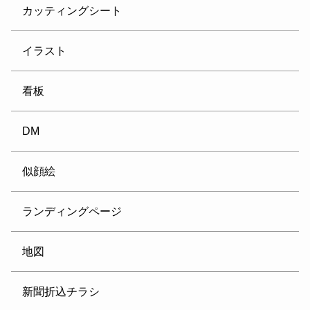
カッティングシート
イラスト
看板
DM
似顔絵
ランディングページ
地図
新聞折込チラシ