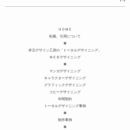
ＨＯＭＥ
転載、引用について
井元デザイン工房の「トータルデザイニング」
ＷＥＢデザイニング
マンガデザイニング
キャラクターデザイニング
グラフィックデザイニング
コピーデザイニング
年間契約
トータルデザイニング事例
制作事例