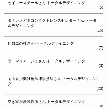
セイコースチールさん-トータルデザイニング
(5)
タナカメガネコンタクトレンズセンターさん-トータ
ルデザイニング
(16)
ヒロエの杜さん-トータルデザイニング
(7)
ラ・マリアージュさん-トータルデザイニング
(3)
岡山香川架け橋法律事務所さん-トータルデザイニン
グ
(20)
空き家浪漫製作所さん-トータルデザイニング
(4)