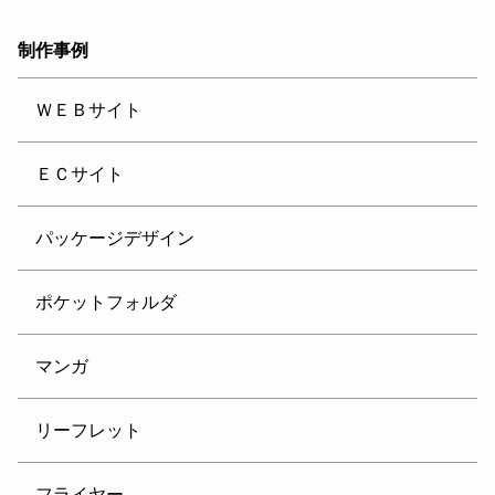
制作事例
ＷＥＢサイト
ＥＣサイト
パッケージデザイン
ポケットフォルダ
マンガ
リーフレット
フライヤー