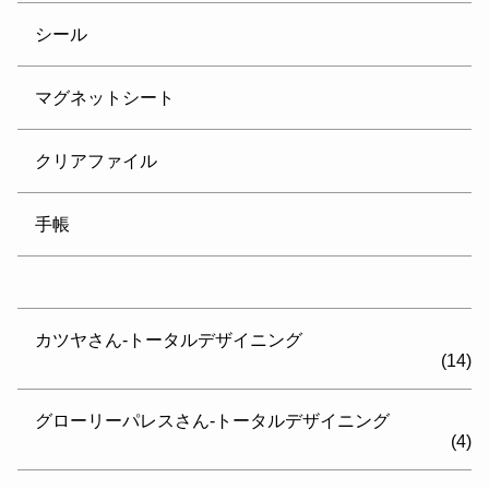
シール
マグネットシート
クリアファイル
手帳
カツヤさん-トータルデザイニング
(14)
グローリーパレスさん-トータルデザイニング
(4)