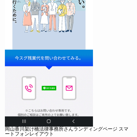
岡山香川架け橋法律事務所さんランディングページ スマ
ートフォンレイアウト