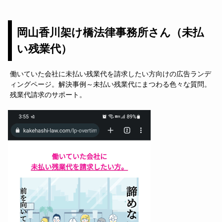
岡山香川架け橋法律事務所さん（未払
い残業代）
働いていた会社に未払い残業代を請求したい方向けの広告ランデ
ィングページ。解決事例～未払い残業代にまつわる色々な質問。
残業代請求のサポート。