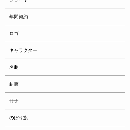
年間契約
ロゴ
キャラクター
名刺
封筒
冊子
のぼり旗