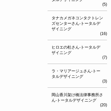
(5)
タナカメガネコンタクトレン
ズセンターさん-トータルデ
ザイニング
(16)
ヒロエの杜さん-トータルデ
ザイニング
(7)
ラ・マリアージュさん-トー
タルデザイニング
(3)
岡山香川架け橋法律事務所さ
ん-トータルデザイニング
(20)