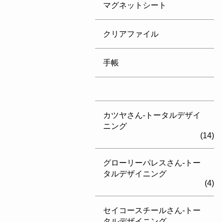
マグネットシート
クリアファイル
手帳
カツヤさん-トータルデザイ
ニング
(14)
グローリーパレスさん-トー
タルデザイニング
(4)
セイコースチールさん-トー
タルデザイニング