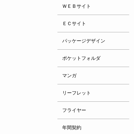
ＷＥＢサイト
ＥＣサイト
パッケージデザイン
ポケットフォルダ
マンガ
リーフレット
フライヤー
年間契約