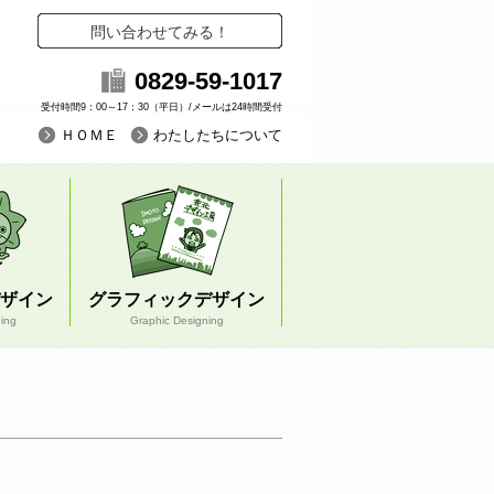
問い合わせてみる！
0829-59-1017
受付時間9：00～17：30（平日）/メールは24時間受付
ＨＯＭＥ
わたしたちについて
ザイン
グラフィックデザイン
ning
Graphic Designing