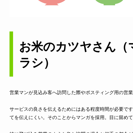
お米のカツヤさん（
ラシ）
営業マンが見込み客へ訪問した際やポスティング用の営業
サービスの良さを伝えるためにはある程度時間が必要です
てを伝えにくい。そのことからマンガを採用。目に留めて