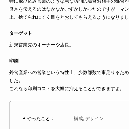
特に飛び込み営業のような急な訪問の場合お相手の都合が
良さを伝えるのはなかなかむずかしかったのですが、マン
上、捨てられにくく目をとおしてもらえるようになりまし
ターゲット
新規営業先のオーナーや店長。
印刷
外食産業への営業という特性上、少数部数で事足りるため
した。
これなら印刷コストを大幅に抑えることができますよ。
やったこと：
構成, デザイン