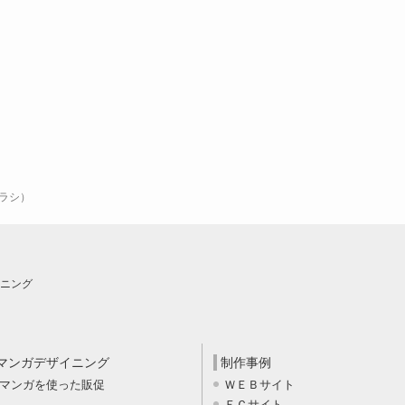
ラシ）
ニング
マンガデザイニング
制作事例
マンガを使った販促
ＷＥＢサイト
ＥＣサイト