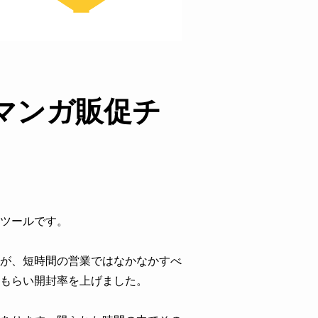
マンガ販促チ
ツールです。
が、短時間の営業ではなかなかすべ
もらい開封率を上げました。