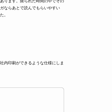
あります。限られた時間の中でその
ガならあとで読んでもらいやすい
た。
社内印刷ができるような仕様にしま