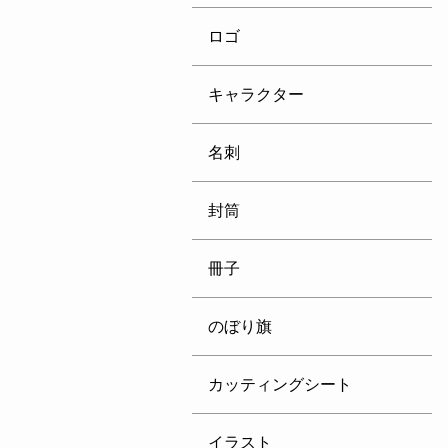
ロゴ
キャラクター
名刺
封筒
冊子
のぼり旗
カッティングシート
イラスト