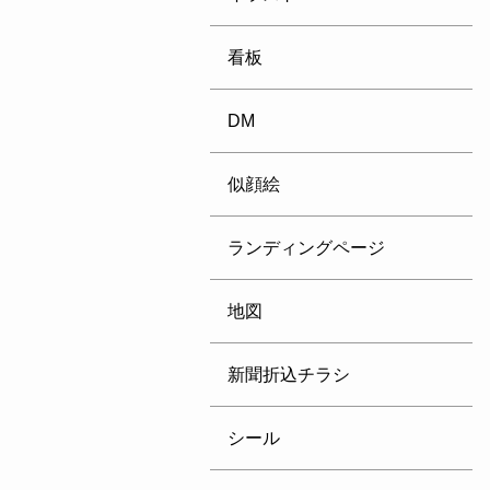
看板
DM
似顔絵
ランディングページ
地図
新聞折込チラシ
シール