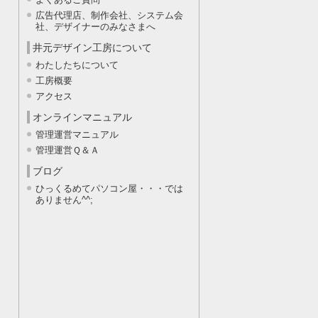
広告代理店、制作会社、システム会
社、デザイナーのみなさまへ
井元デザイン工房について
わたしたちについて
工房概要
アクセス
オンラインマニュアル
管理運営マニュアル
管理運営Ｑ＆Ａ
ブログ
ひっくるめてパソコン屋・・・では
ありません^^;