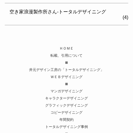
空き家浪漫製作所さん-トータルデザイニング
(4)
ＨＯＭＥ
転載、引用について
井元デザイン工房の「トータルデザイニング」
ＷＥＢデザイニング
マンガデザイニング
キャラクターデザイニング
グラフィックデザイニング
コピーデザイニング
年間契約
トータルデザイニング事例