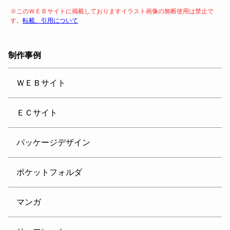
※このＷＥＢサイトに掲載しておりますイラスト画像の無断使用は禁止で
す。
転載、引用について
制作事例
ＷＥＢサイト
ＥＣサイト
パッケージデザイン
ポケットフォルダ
マンガ