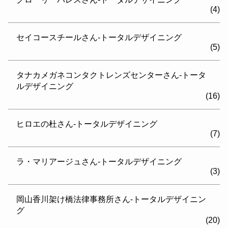
(4)
セイコースチールさん-トータルデザイニング
(5)
タナカメガネコンタクトレンズセンターさん-トータ
ルデザイニング
(16)
ヒロエの杜さん-トータルデザイニング
(7)
ラ・マリアージュさん-トータルデザイニング
(3)
岡山香川架け橋法律事務所さん-トータルデザイニン
グ
(20)