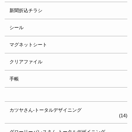
新聞折込チラシ
シール
マグネットシート
クリアファイル
手帳
カツヤさん-トータルデザイニング
(14)
グローリーパレスさん-トータルデザイニング