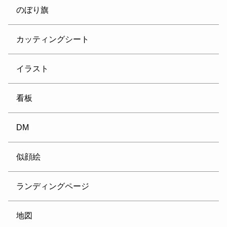
のぼり旗
カッティングシート
イラスト
看板
DM
似顔絵
ランディングページ
地図