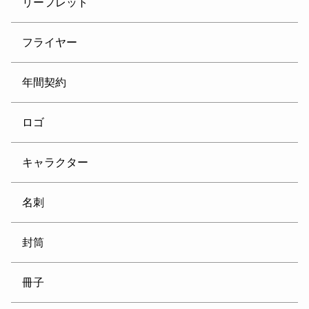
リーフレット
フライヤー
年間契約
ロゴ
キャラクター
名刺
封筒
冊子