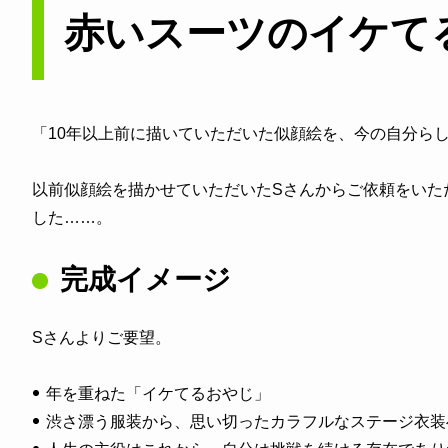
赤いスーツのイケて
「10年以上前に描いていただいた似顔絵を、今の自分ら
以前似顔絵を描かせていただいたSさんからご依頼をいた
した……。
完成イメージ
Sさんよりご要望。
年を重ねた「イケてるおやじ」
渋さ漂う服装から、思い切ったカラフルなステージ衣装