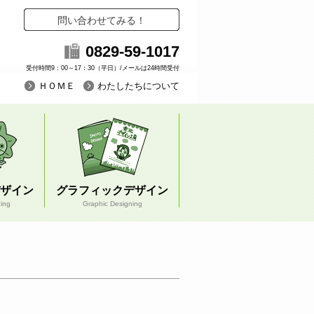
問い合わせてみる！
0829-59-1017
受付時間9：00～17：30（平日）/メールは24時間受付
ＨＯＭＥ
わたしたちについて
ザイン
グラフィックデザイン
ning
Graphic Designing