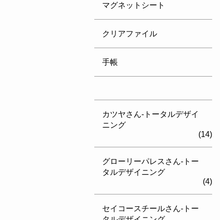
マグネットシート
クリアファイル
手帳
カツヤさん-トータルデザイ
ニング
(14)
グローリーパレスさん-トー
タルデザイニング
(4)
セイコースチールさん-トー
タルデザイニング