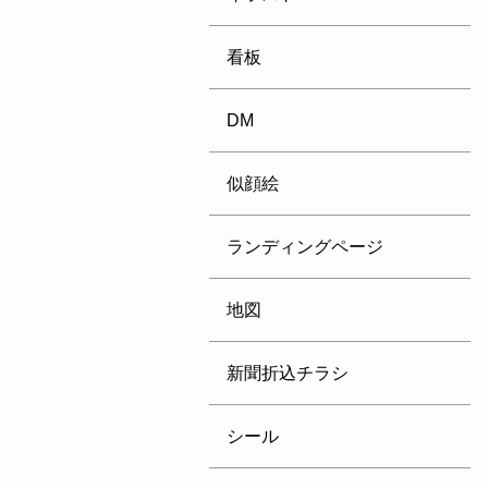
看板
DM
似顔絵
ランディングページ
地図
新聞折込チラシ
シール