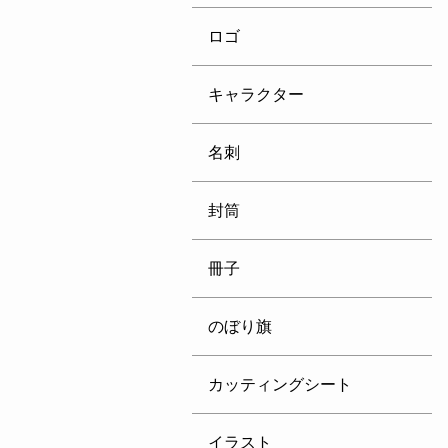
ロゴ
キャラクター
名刺
封筒
冊子
のぼり旗
カッティングシート
イラスト