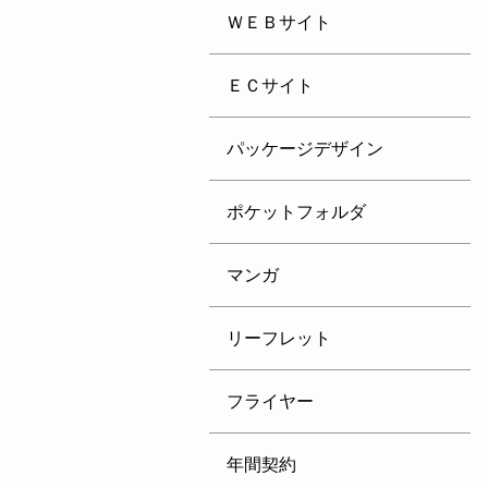
ＷＥＢサイト
ＥＣサイト
パッケージデザイン
ポケットフォルダ
マンガ
リーフレット
フライヤー
年間契約