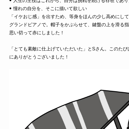
人生の主役はこれから、自分は挑戦を続ける存在であり
憧れの自分を、そこに描いて欲しい
「イケおじ感」を出すため、等身をほんの少し高めにして
グランドピアノで。帽子をかぶらせて、鍵盤の上を滑る指
思い切って赤にしました！
「とても素敵に仕上げていただいた」とSさん。このたび
にありがとうございました！