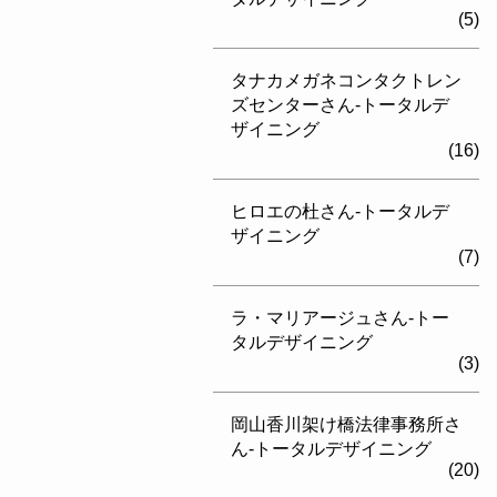
(5)
タナカメガネコンタクトレン
ズセンターさん-トータルデ
ザイニング
(16)
ヒロエの杜さん-トータルデ
ザイニング
(7)
ラ・マリアージュさん-トー
タルデザイニング
(3)
岡山香川架け橋法律事務所さ
ん-トータルデザイニング
(20)