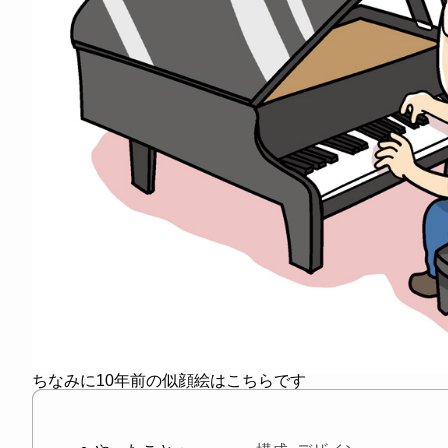
ちなみに10年前の似顔絵はこちらです