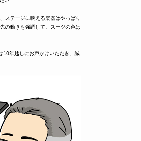
たい
、ステージに映える楽器はやっぱり
先の動きを強調して、スーツの色は
は10年越しにお声かけいただき、誠