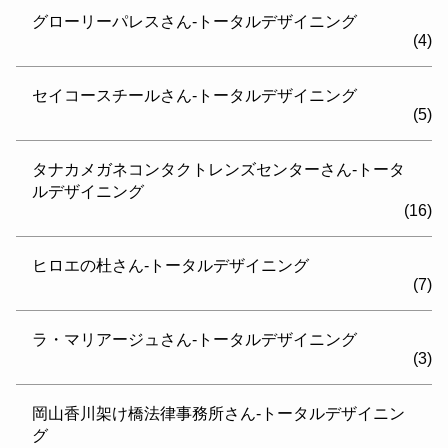
グローリーパレスさん-トータルデザイニング
(4)
セイコースチールさん-トータルデザイニング
(5)
タナカメガネコンタクトレンズセンターさん-トータ
ルデザイニング
(16)
ヒロエの杜さん-トータルデザイニング
(7)
ラ・マリアージュさん-トータルデザイニング
(3)
岡山香川架け橋法律事務所さん-トータルデザイニン
グ