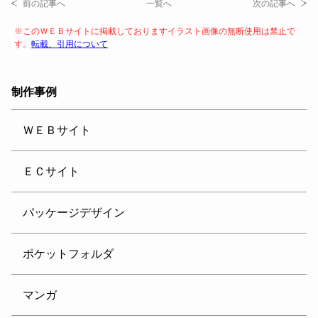
前の記事へ
一覧へ
次の記事へ
※このＷＥＢサイトに掲載しておりますイラスト画像の無断使用は禁止で
す。
転載、引用について
制作事例
ＷＥＢサイト
ＥＣサイト
パッケージデザイン
ポケットフォルダ
マンガ