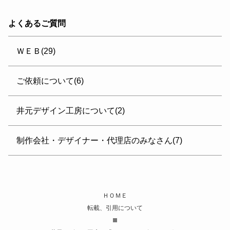
よくあるご質問
ＷＥＢ(29)
ご依頼について(6)
井元デザイン工房について(2)
制作会社・デザイナー・代理店のみなさん(7)
ＨＯＭＥ
転載、引用について