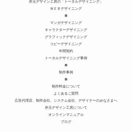
井元デザイン工房の「トータルデザイニング」
ＷＥＢデザイニング
マンガデザイニング
キャラクターデザイニング
グラフィックデザイニング
コピーデザイニング
年間契約
トータルデザイニング事例
制作事例
制作料金について
よくあるご質問
広告代理店、制作会社、システム会社、デザイナーのみなさまへ
井元デザイン工房について
オンラインマニュアル
ブログ