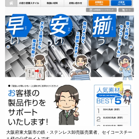
大阪府東大阪市の鉄・ステンレス卸売販売業者、セイコースチー
ル様の公式サイトです。