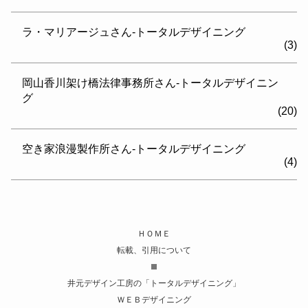
ラ・マリアージュさん-トータルデザイニング
(3)
岡山香川架け橋法律事務所さん-トータルデザイニン
グ
(20)
空き家浪漫製作所さん-トータルデザイニング
(4)
ＨＯＭＥ
転載、引用について
井元デザイン工房の「トータルデザイニング」
ＷＥＢデザイニング