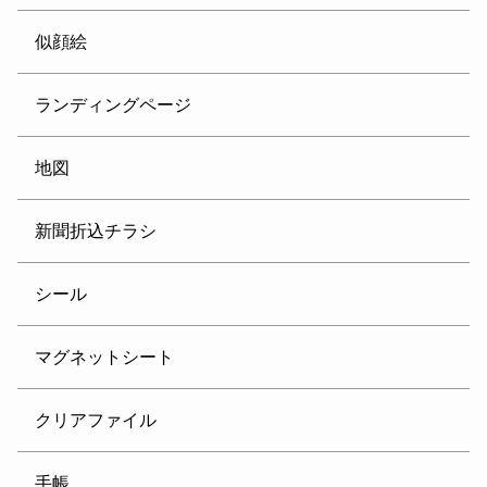
似顔絵
ランディングページ
地図
新聞折込チラシ
シール
マグネットシート
クリアファイル
手帳