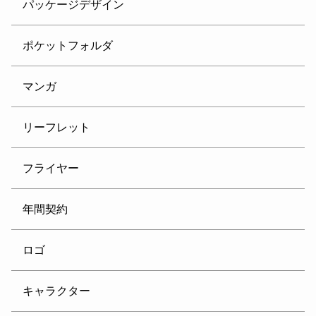
パッケージデザイン
ポケットフォルダ
マンガ
リーフレット
フライヤー
年間契約
ロゴ
キャラクター