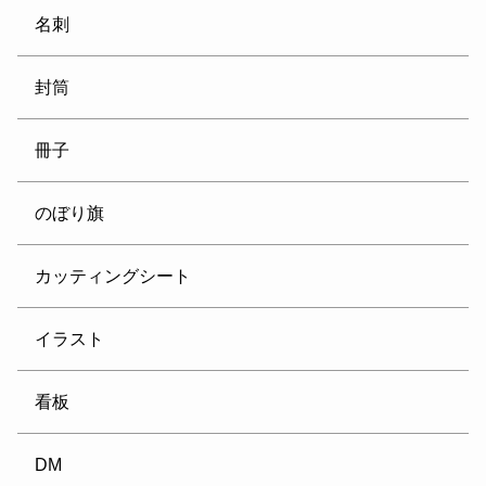
名刺
封筒
冊子
のぼり旗
カッティングシート
イラスト
看板
DM