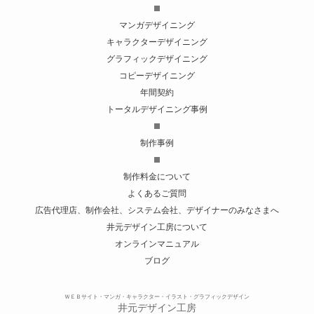
マンガデザイニング
キャラクターデザイニング
グラフィックデザイニング
コピーデザイニング
年間契約
トータルデザイニング事例
制作事例
制作料金について
よくあるご質問
広告代理店、制作会社、システム会社、デザイナーのみなさまへ
井元デザイン工房について
オンラインマニュアル
ブログ
ＷＥＢサイト・マンガ・キャラクター・イラスト・グラフィックデザイン
井元デザイン工房