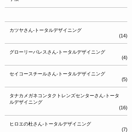
カツヤさん-トータルデザイニング
(14)
グローリーパレスさん-トータルデザイニング
(4)
セイコースチールさん-トータルデザイニング
(5)
タナカメガネコンタクトレンズセンターさん-トータ
ルデザイニング
(16)
ヒロエの杜さん-トータルデザイニング
(7)