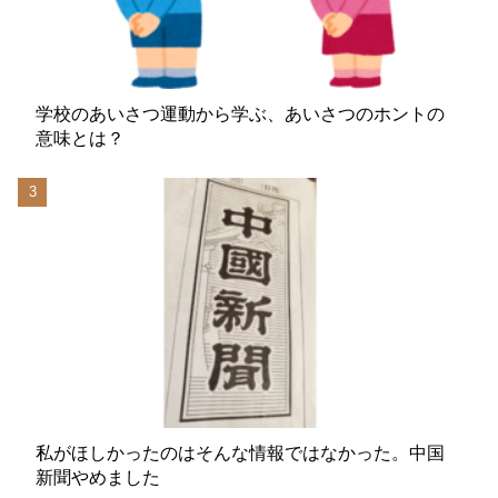
学校のあいさつ運動から学ぶ、あいさつのホントの
意味とは？
私がほしかったのはそんな情報ではなかった。中国
新聞やめました