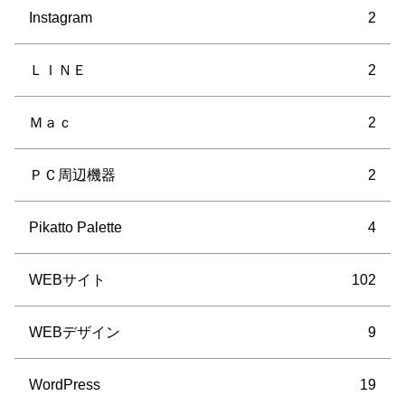
Instagram
2
ＬＩＮＥ
2
Ｍａｃ
2
ＰＣ周辺機器
2
Pikatto Palette
4
WEBサイト
102
WEBデザイン
9
WordPress
19