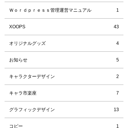
Ｗｏｒｄｐｒｅｓｓ管理運営マニュアル
1
XOOPS
43
オリジナルグッズ
4
お知らせ
5
キャラクターデザイン
2
キャラ市楽座
7
グラフィックデザイン
13
コピー
1