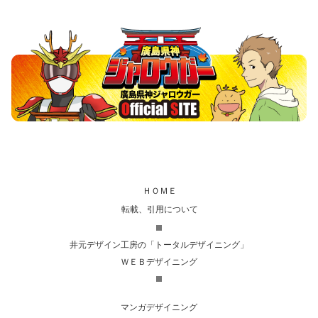
ＨＯＭＥ
転載、引用について
井元デザイン工房の「トータルデザイニング」
ＷＥＢデザイニング
マンガデザイニング