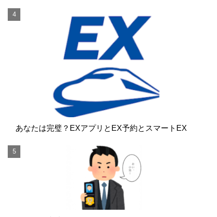
あなたは完璧？EXアプリとEX予約とスマートEX