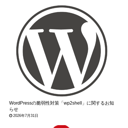
WordPressの脆弱性対策「wp2shell」に関するお知
らせ
2026年7月31日