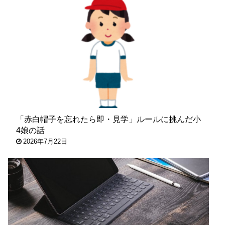
「赤白帽子を忘れたら即・見学」ルールに挑んだ小
4娘の話
2026年7月22日