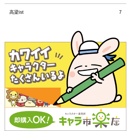
高梁ist
7