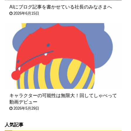
AIにブログ記事を書かせている社長のみなさまへ
2026年6月15日
キャラクターの可能性は無限大！回してしゃべって
動画デビュー
2026年5月29日
人気記事