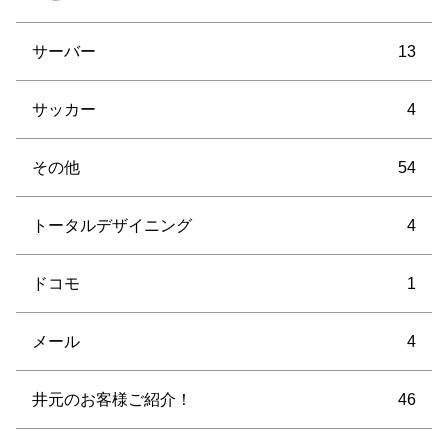
サーバー
13
サッカー
4
その他
54
トータルデザイニング
4
ドコモ
1
メール
4
井元のお客様ご紹介！
46