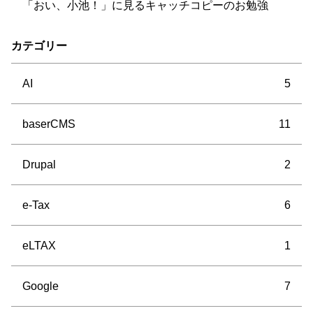
「おい、小池！」に見るキャッチコピーのお勉強
カテゴリー
AI
5
baserCMS
11
Drupal
2
e-Tax
6
eLTAX
1
Google
7