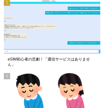
eSIM初心者の悲劇！「通信サービスはありませ
ん」