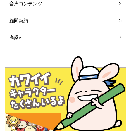
音声コンテンツ
2
顧問契約
5
高梁ist
7