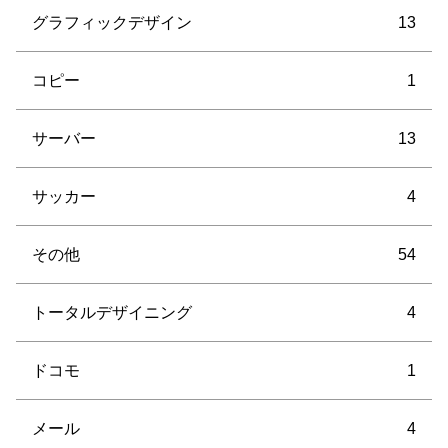
グラフィックデザイン
13
コピー
1
サーバー
13
サッカー
4
その他
54
トータルデザイニング
4
ドコモ
1
メール
4