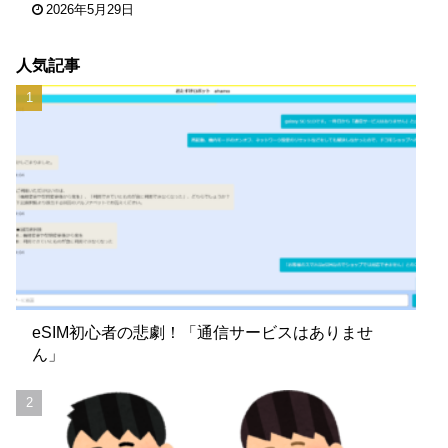
2026年5月29日
人気記事
eSIM初心者の悲劇！「通信サービスはありませ
ん」