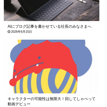
AIにブログ記事を書かせている社長のみなさまへ
2026年6月15日
キャラクターの可能性は無限大！回してしゃべって
動画デビュー