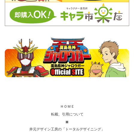
ＨＯＭＥ
転載、引用について
井元デザイン工房の「トータルデザイニング」