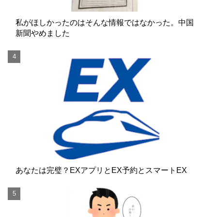
私がほしかったのはそんな情報ではなかった。中国
新聞やめました
あなたは完璧？EXアプリとEX予約とスマートEX