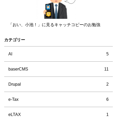
「おい、小池！」に見るキャッチコピーのお勉強
カテゴリー
AI
5
baserCMS
11
Drupal
2
e-Tax
6
eLTAX
1