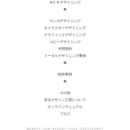
ＷＥＢデザイニング
マンガデザイニング
キャラクターデザイニング
グラフィックデザイニング
コピーデザイニング
年間契約
トータルデザイニング事例
制作事例
その他
井元デザイン工房について
オンラインマニュアル
ブログ
ＷＥＢサイト・マンガ・キャラクター・イラスト・グラフィックデザイン