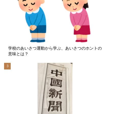
学校のあいさつ運動から学ぶ、あいさつのホントの
意味とは？