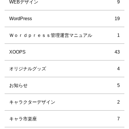
WEBデザイン
9
WordPress
19
Ｗｏｒｄｐｒｅｓｓ管理運営マニュアル
1
XOOPS
43
オリジナルグッズ
4
お知らせ
5
キャラクターデザイン
2
キャラ市楽座
7