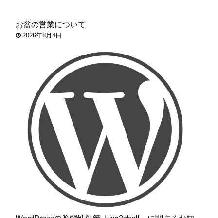
お盆の営業について
2026年8月4日