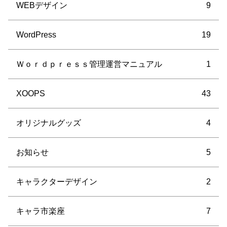
WEBデザイン
9
WordPress
19
Ｗｏｒｄｐｒｅｓｓ管理運営マニュアル
1
XOOPS
43
オリジナルグッズ
4
お知らせ
5
キャラクターデザイン
2
キャラ市楽座
7