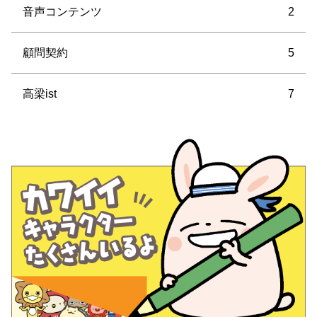
音声コンテンツ
2
顧問契約
5
高梁ist
7