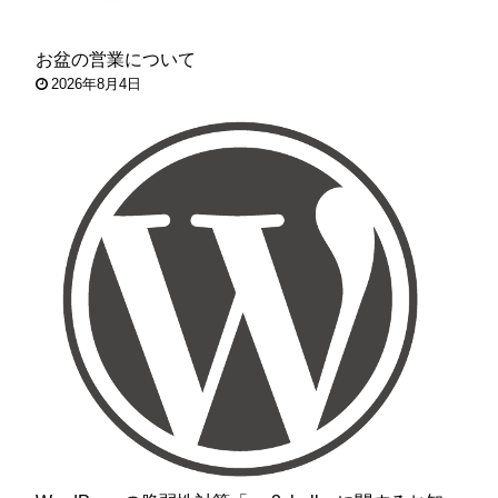
お盆の営業について
2026年8月4日