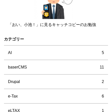
「おい、小池！」に見るキャッチコピーのお勉強
カテゴリー
AI
5
baserCMS
11
Drupal
2
e-Tax
6
eLTAX
1