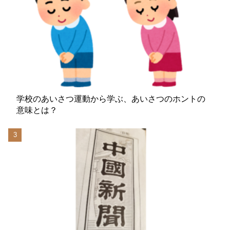
学校のあいさつ運動から学ぶ、あいさつのホントの
意味とは？