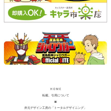
ＨＯＭＥ
転載、引用について
井元デザイン工房の「トータルデザイニング」