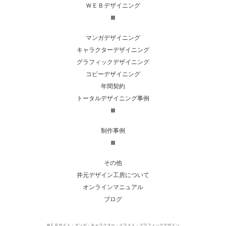
ＷＥＢデザイニング
マンガデザイニング
キャラクターデザイニング
グラフィックデザイニング
コピーデザイニング
年間契約
トータルデザイニング事例
制作事例
その他
井元デザイン工房について
オンラインマニュアル
ブログ
ＷＥＢサイト・マンガ・キャラクター・イラスト・グラフィックデザイン