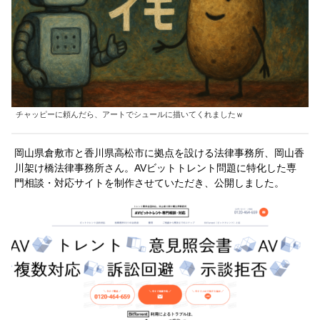
チャッピーに頼んだら、アートでシュールに描いてくれましたｗ
岡山県倉敷市と香川県高松市に拠点を設ける法律事務所、岡山香
川架け橋法律事務所さん。AVビットトレント問題に特化した専
門相談・対応サイトを制作させていただき、公開しました。