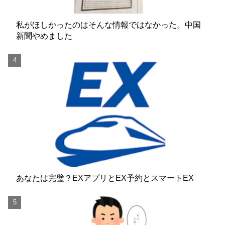
私がほしかったのはそんな情報ではなかった。中国
新聞やめました
あなたは完璧？EXアプリとEX予約とスマートEX