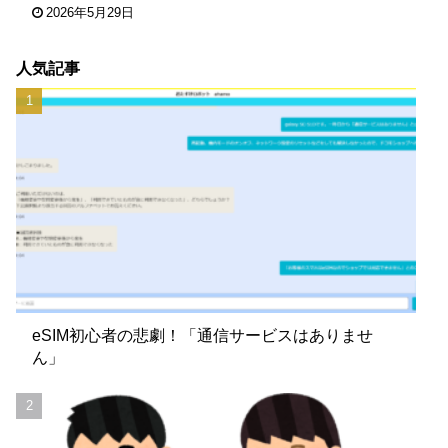
2026年5月29日
人気記事
eSIM初心者の悲劇！「通信サービスはありませ
ん」