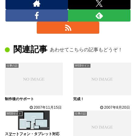
関連記事
あわせてこちらの記事もどうぞ！
仕事の話
WEBサイト
制作後のサポート
完成！
2007年11月15日
2007年8月20日
WEBサイト
仕事の話
スマートフォン・タブレット対応