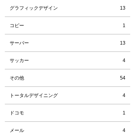
グラフィックデザイン
13
コピー
1
サーバー
13
サッカー
4
その他
54
トータルデザイニング
4
ドコモ
1
メール
4