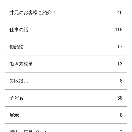
井元のお客様ご紹介！
46
仕事の話
118
似顔絵
17
働き方改革
13
失敗談…
8
子ども
38
展示
8