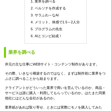
業界を調べる
ペルソナを作成する
サラふわ～なAI
メリット、体感で1.5～2人分
プログラムの先生
AIとコンビ結成！
業界を調べる
井元の主な仕事にWEBサイト・コンテンツ制作があります。
その際、いきなり構築するのではなく、まずは制作前に業界をつ
ぶさに調べることから始まります。
クライアントがどういった業界で商いを営んでいるのか、商品・
サービスは誰に購入・利用してもらっているのか。はたまた同業
他社にはどんな会社があるのか。
業界紙があれば取り寄せ、ときには実際にモノを購入してみた