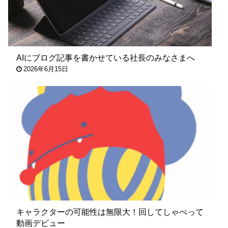
AIにブログ記事を書かせている社長のみなさまへ
2026年6月15日
キャラクターの可能性は無限大！回してしゃべって
動画デビュー