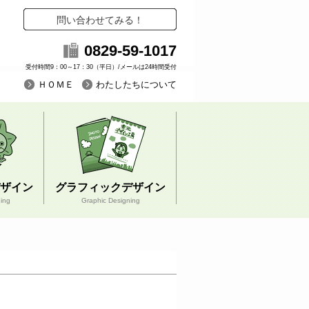
問い合わせてみる！
0829-59-1017
受付時間9：00～17：30（平日）/メールは24時間受付
ＨＯＭＥ
わたしたちについて
ザイン
グラフィックデザイン
ning
Graphic Designing