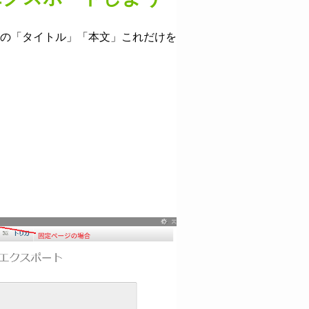
の「タイトル」「本文」これだけを