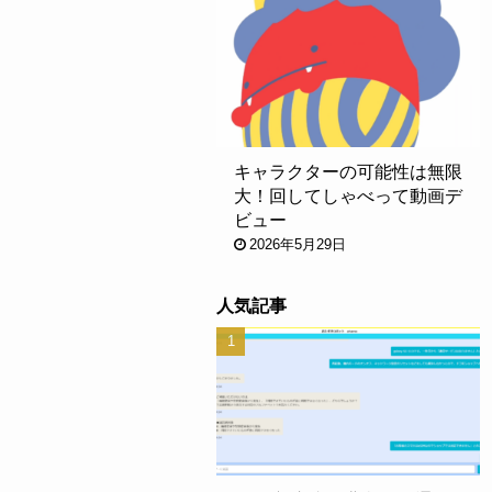
キャラクターの可能性は無限
大！回してしゃべって動画デ
ビュー
2026年5月29日
人気記事