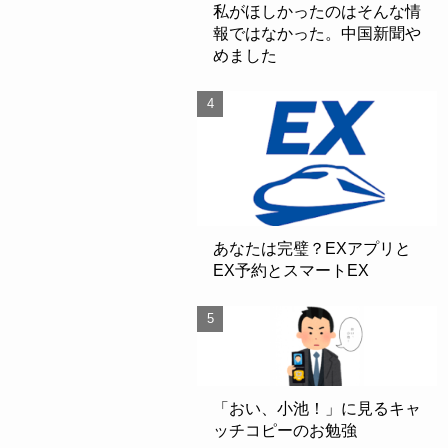
私がほしかったのはそんな情
報ではなかった。中国新聞や
めました
あなたは完璧？EXアプリと
EX予約とスマートEX
「おい、小池！」に見るキャ
ッチコピーのお勉強