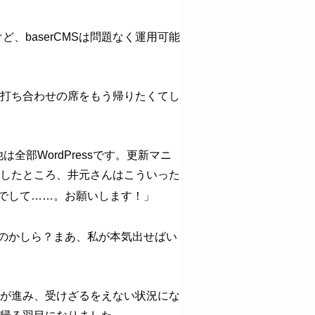
ど、baserCMSは問題なく運用可能
打ち合わせの席をもう帰りたくてし
全部WordPressです。更新マニ
したところ、井元さんはこういった
でして……。お願いします！」
のかしら？まあ、私が本気出せばい
が進み、受けざるをえない状況にな