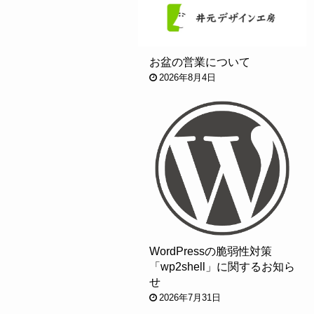
お盆の営業について
2026年8月4日
WordPressの脆弱性対策
「wp2shell」に関するお知ら
せ
2026年7月31日