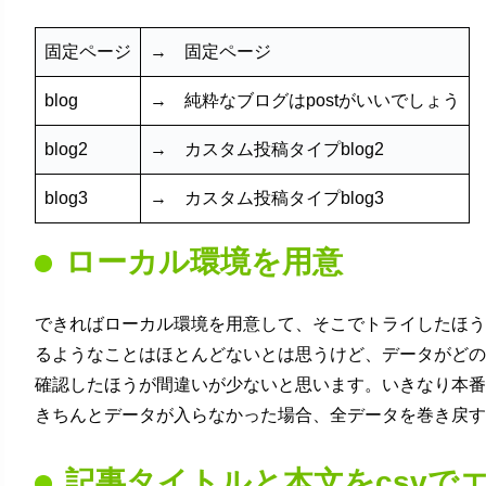
固定ページ
→ 固定ページ
blog
→ 純粋なブログはpostがいいでしょう
blog2
→ カスタム投稿タイプblog2
blog3
→ カスタム投稿タイプblog3
ローカル環境を用意
できればローカル環境を用意して、そこでトライしたほう
るようなことはほとんどないとは思うけど、データがどの
確認したほうが間違いが少ないと思います。いきなり本番
きちんとデータが入らなかった場合、全データを巻き戻す
記事タイトルと本文をcsvで