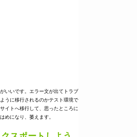
がいいです。エラー文が出てトラブ
ように移行されるのかテスト環境で
サイトへ移行して、思ったところに
はめになり、萎えます。
エクスポートしよう