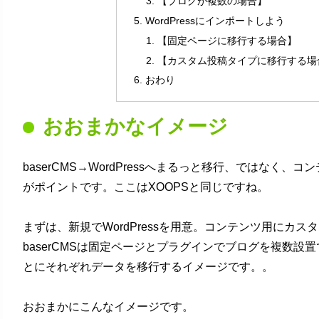
【ブログが複数の場合】
WordPressにインポートしよう
【固定ページに移行する場合】
【カスタム投稿タイプに移行する場
おわり
おおまかなイメージ
baserCMS→WordPressへまるっと移行、ではなく
がポイントです。ここはXOOPSと同じですね。
まずは、新規でWordPressを用意。コンテンツ用にカ
baserCMSは固定ページとプラグインでブログを複数設
とにそれぞれデータを移行するイメージです。。
おおまかにこんなイメージです。