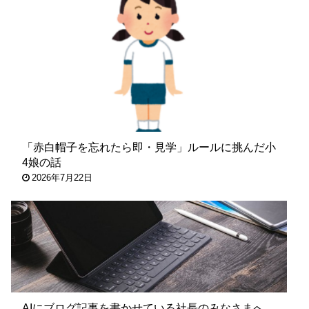
「赤白帽子を忘れたら即・見学」ルールに挑んだ小
4娘の話
2026年7月22日
AIにブログ記事を書かせている社長のみなさまへ