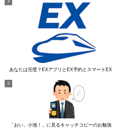
あなたは完璧？EXアプリとEX予約とスマートEX
「おい、小池！」に見るキャッチコピーのお勉強