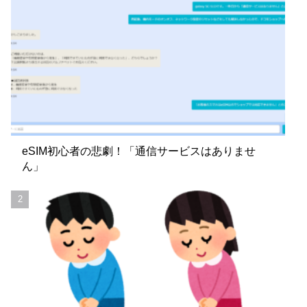
eSIM初心者の悲劇！「通信サービスはありませ
ん」