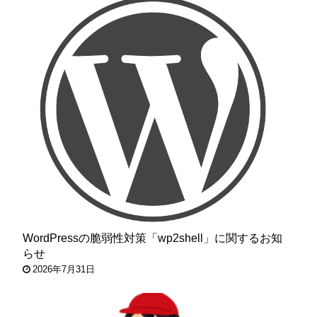
WordPressの脆弱性対策「wp2shell」に関するお知
らせ
2026年7月31日