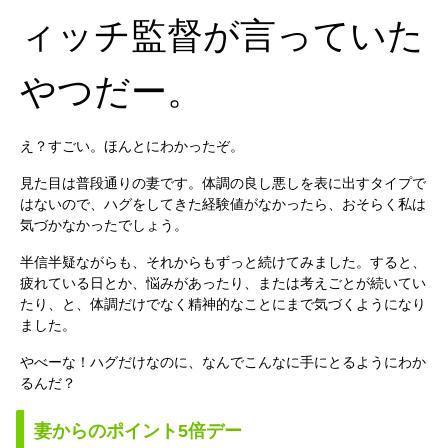
ィッチ監督が言っていた
やつだー。
え？すごい。ほんとにわかったぞ。
見た目は普段通りの妻です。体調の良し悪しを表に出すタイプで
はないので、ハグをしてきた経験値がなかったら、おそらく私は
気づかなかったでしょう。
半信半疑ながらも、それからもずっと続けてみました。すると、
疲れている日とか、悩みがあったり、または考えごとが続いてい
たり、と、体調だけでなく精神的なことにまで気づくようになり
ました。
やべーな！ハグだけなのに、なんでこんなに手にとるようにわか
るんだ？
妻からのポイント5倍デー