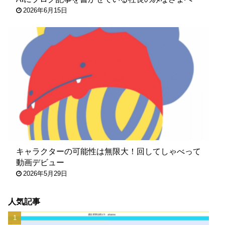
2026年6月15日
キャラクターの可能性は無限大！回してしゃべって
動画デビュー
2026年5月29日
人気記事