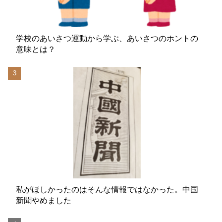
学校のあいさつ運動から学ぶ、あいさつのホントの
意味とは？
私がほしかったのはそんな情報ではなかった。中国
新聞やめました