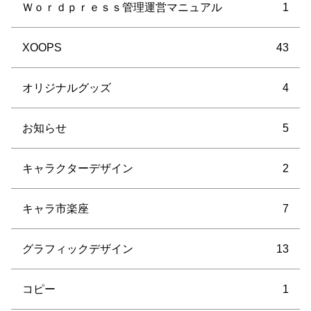
Ｗｏｒｄｐｒｅｓｓ管理運営マニュアル
1
XOOPS
43
オリジナルグッズ
4
お知らせ
5
キャラクターデザイン
2
キャラ市楽座
7
グラフィックデザイン
13
コピー
1