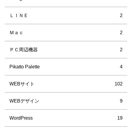
ＬＩＮＥ
2
Ｍａｃ
2
ＰＣ周辺機器
2
Pikatto Palette
4
WEBサイト
102
WEBデザイン
9
WordPress
19