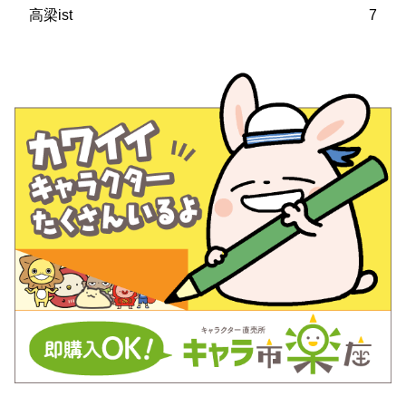
高梁ist
7