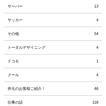
サーバー
13
サッカー
4
その他
54
トータルデザイニング
4
ドコモ
1
メール
4
井元のお客様ご紹介！
46
仕事の話
118