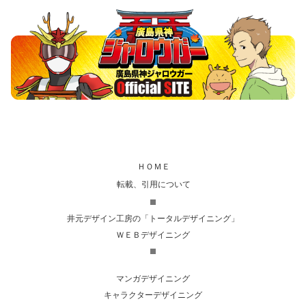
ＨＯＭＥ
転載、引用について
井元デザイン工房の「トータルデザイニング」
ＷＥＢデザイニング
マンガデザイニング
キャラクターデザイニング