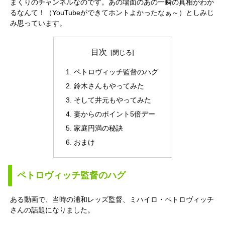
まくりのチャンネルなのです。あの場面のあの一瞬の真相がわか
るなんて！（YouTubeができてホントよかったなぁ～）としみじ
み思っています。
目次
ペトロヴィッチ監督のハグ
鈴木さんもやってみた
そして井元もやってみた
妻からのポイント5倍デー
家庭円満の秘訣
おまけ
ペトロヴィッチ監督のハグ
ある動画で、当時の浦和レッズ監督、ミハイロ・ペトロヴィッチ
さんの話題になりました。